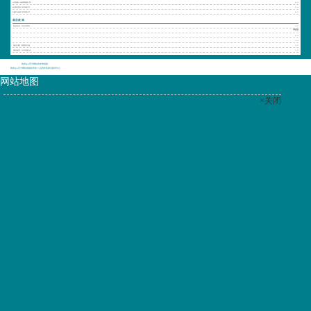
火花思维2024春季校园招聘...
06-14
南京奥途信息技术有限公司...
06-14
安徽中科晶格技术有限公司...
06-13
就业政策
【就业安全】毕业生求职应...
06-07
查看更多
04-24
03-10
12-13
【就业方案】教育部关于做...
12-07
【就业岗位】2023年安徽省...
11-27
凯发app官方网站的友情链接：
凯发app官方网站的版权所有 © 皖西学院就业指导中心
网站地图
×关闭