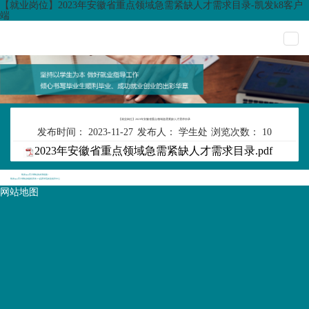
【就业岗位】2023年安徽省重点领域急需紧缺人才需求目录-凯发k8客户
端
togg
navi
【就业岗位】2023年安徽省重点领域急需紧缺人才需求目录
发布时间：
2023-11-27
发布人：
学生处
浏览次数：
10
2023年安徽省重点领域急需紧缺人才需求目录.pdf
凯发app官方网站的友情链接：
凯发app官方网站的版权所有 © 皖西学院就业指导中心
网站地图