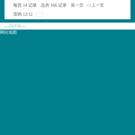
每页
14
记录
总共
166
记录
第一页
<<上一页
页码
12
/
12
凯发app官方网站的友情链接：
凯发app官方网站的版权所有 © 皖西学院就业指导中心
网站地图