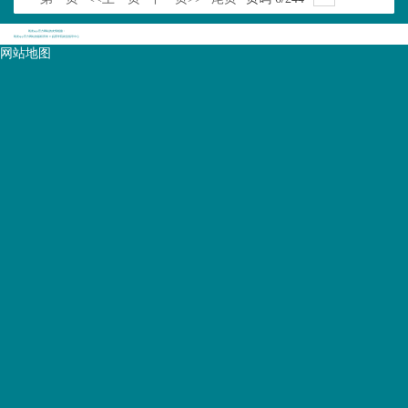
凯发app官方网站的友情链接：
凯发app官方网站的版权所有 © 皖西学院就业指导中心
网站地图