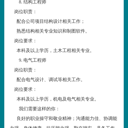
8.
结构工程师
岗位职责：
配合公司项目结构设计相关工作；
熟悉结构相关专业知识和制图软件。
岗位要求：
本科及以上学历，土木工程相关专业。
9.
电气工程师
岗位职责：
配合电气设计、调试等相关工作。
岗位要求：
本科及以上学历，机电及电气相关专业。
我们需要这样的你：
良好的职业操守和敬业精神；沟通能力佳、协调能