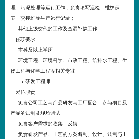
理，污泥处理等运行工作，负责填写巡检、维护保
养、交接班等生产运行记录；
其他上级交代的工作及查漏补缺工作。
任职要求：
本科及以上学历
环境工程、环境科学、市政工程、给排水工程、生
物工程与化学工程等相关专业
5.
研发工程师
岗位职责：
负责公司工艺与产品研发与工厂配合，参与项目及
产品的试制及现场调试
负责客户需求的收集，反馈；
负责研发产品、工艺的方案编制、设计、试制与工