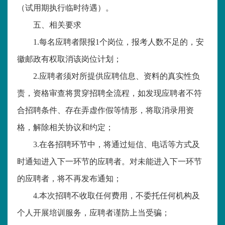
（试用期执行临时待遇）。
五、相关要求
1.
每名应聘者限报
1
个岗位，报考人数不足的，安
徽邮政有权取消该岗位计划；
2.
应聘者须对所提供应聘信息、资料的真实性负
责，资格审查将贯穿招聘全流程，如发现应聘者不符
合招聘条件、存在弄虚作假等情形，将取消录用资
格，解除相关协议和约定；
3.
在各招聘环节中，将通过短信、电话等方式及
时通知进入下一环节的应聘者。对未能进入下一环节
的应聘者，将不再发布通知；
4.
本次招聘不收取任何费用，不委托任何机构及
个人开展培训服务，应聘者谨防上当受骗；