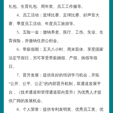
礼包、生育礼包、周年奖、员工工作服等。
4
、员工活动：篮球比赛、足球比赛、好声音大
赛、季度员工活动、年度员工旅游等。
5
、五险一金：缴纳养老、医疗、工伤、失业、生
育保险，并缴纳住房公积金。
6
、带薪假期：五天八小时、周末双休、享受国家
法定节假日，另可享受带薪婚假、产假、病假等假
日。
7
、晋升发展：提供良好的培训学习机会，开拓
“公开、公平、公正”的内部晋升机制，双通道发展平
台，（技术通道和管理通道双向晋升）为优秀人才提
供广阔的发展机会。
8
、个人荣誉：提供专利发明奖、优秀员工奖、优