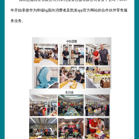
年开始承接华为终端
bg
面向消费者及凯发app官方网站的合作伙伴零售服
务业务。