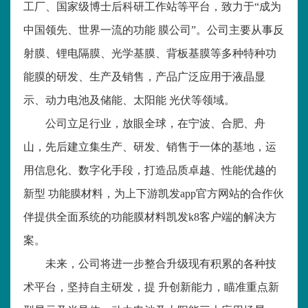
工厂、国家级博士后科研工作站等平台，致力于“成为
中国领先、世界一流的功能 膜公司”。公司主要从事反
射膜、锂电隔膜、光学基膜、背板基膜等多种特种功
能膜的研发、生产及销售，产品广泛应用于液晶显
示、动力电池及储能、太阳能 光伏等领域。
公司立足行业，放眼全球，在宁波、合肥、舟
山，先后建立集生产、研发、销售于一体的基地，运
用信息化、数字化手段，打造品质卓越、性能优越的
新型 功能膜材料，为上下游凯发app官方网站的合作伙
伴提供全面系统的功能膜材料凯发k8客户端的解决方
案。
未来，公司将进一步整合升级现有积累的各种技
术平台，坚持自主研发，提 升创新能力，瞄准重点新