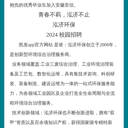
抱负的优秀毕业生加入安徽至信。
青春不羁，泓济不止
泓济环保
2024
校园招聘
凯发app官方网站 是谁：泓济环保创立于
2006
年，
是创新型环境综合治理服务商。
业务领域覆盖
:
工业三废综合治理、工业环境治理装
备及工艺包、数智化运维，具有集技术咨询、科创研
发、装备制造、建设运维为一体的一站式环保服务能
力，为各领域工业园区及企业打造全生命周期与全流
程环境综合治理服务。
技术创新领域：泓济环保也不断创新进取，拥有“双
甲”资质以及百余项知识产权，获得国家级专精特新