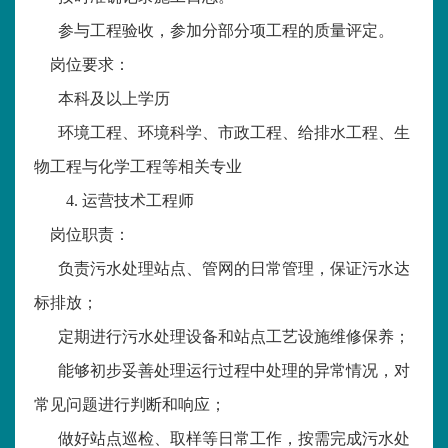
参与工程验收，参加分部分项工程的质量评定。
岗位要求：
本科及以上学历
环境工程、环境科学、市政工程、给排水工程、生
物工程与化学工程等相关专业
4.
运营技术工程师
岗位职责：
负责污水处理站点、管网的日常管理，保证污水达
标排放；
定期进行污水处理设备和站点工艺设施维修保养；
能够初步妥善处理运行过程中处理的异常情况，对
常见问题进行判断和响应；
做好站点巡检、取样等日常工作，按需完成污水处