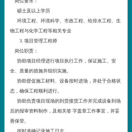
岗位要求：
硕士及以上学历
环境工程、环境科学、市政工程、给排水工程、生
物工程与化学工程等相关专业
3.
项目管理工程师
岗位职责：
协助项目经理进行项目执行工作，保证施工、安
全、质量的措施并组织实施。
协助督促施工材料、设备按时进场，并处于合格状
态，确保工程顺利进行。
协助负责项目现场的到货接货工作并完成设备到场
后的报审资料制作，及相关签 字盖章工作事宜，并妥
善保管。
按时准确记录施工日志。