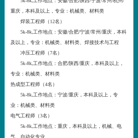
5k-8k,
工作地点：安徽
/
合肥
/
陕西
/
宁波
/
常州
/
杭州
/
重庆，本科及以上，专业：机械类、材料类
焊装工程师（
12
名）
5k-8k,
工作地点：安徽
/
合肥
/
宁波
/
常州
/
重庆，本科
及以上，专业：机械类、材料类、焊接技术与工程
冲压工程师（
7
名）
5k-8k,
工作地点：合肥
/
陕西
/
重庆，本科及以上，
专业：机械类、材料类
热成型工程师（
4
名）
5k-8k,
工作地点：宁波
/
重庆，本科及以上，专
业：机械类、材料类
电气工程师（
3
名）
5k-8k,
工作地点：重庆，本科及以上，机械、电
气、自动化专业