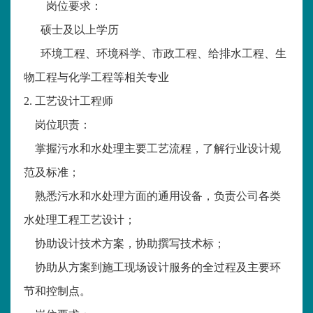
岗位要求：
硕士及以上学历
环境工程、环境科学、市政工程、给排水工程、生
物工程与化学工程等相关专业
2.
工艺设计工程师
岗位职责：
掌握污水和水处理主要工艺流程，了解行业设计规
范及标准；
熟悉污水和水处理方面的通用设备，负责公司各类
水处理工程工艺设计；
协助设计技术方案，协助撰写技术标；
协助从方案到施工现场设计服务的全过程及主要环
节和控制点。