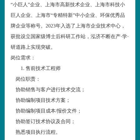
“小巨人”企业、上海市高新技术企业、上海市科技小
巨人企业、上海市“专精特新”中小企业、环保优秀品
牌企业等称号。
2023
年入选了上海市企业技术中心，
获批设立国家级博士后科研工作站，泓济不断在产
·
学
·
研道路上实现突破。
岗位需求：
1.
售前技术工程师
岗位职责：
协助销售与客户进行技术交流；
协助编制项目技术方案；
协助编制项目成本
/
报价文件；
协助签订技术协议及合同；
熟悉项目执行流程。