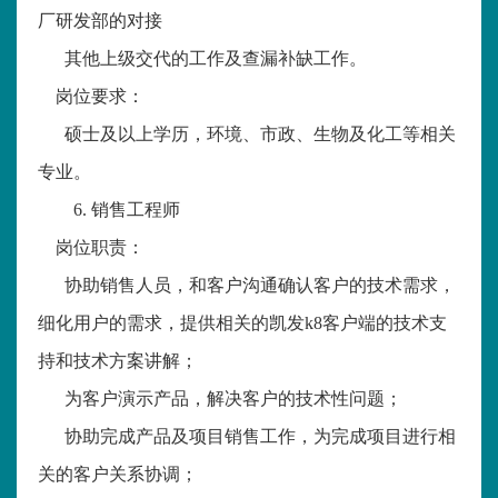
厂研发部的对接
其他上级交代的工作及查漏补缺工作。
岗位要求：
硕士及以上学历，环境、市政、生物及化工等相关
专业。
6.
销售工程师
岗位职责：
协助销售人员，和客户沟通确认客户的技术需求，
细化用户的需求，提供相关的凯发k8客户端的技术支
持和技术方案讲解；
为客户演示产品，解决客户的技术性问题；
协助完成产品及项目销售工作，为完成项目进行相
关的客户关系协调；