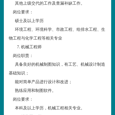
其他上级交代的工作及查漏补缺工作。
岗位要求：
硕士及以上学历
环境工程、环境科学、市政工程、给排水工程、生
物工程与化学工程等相关专业
7.
机械工程师
岗位职责：
具备良好的机械制图知识，有工艺、机械设计制造
基础知识；
能对简单产品进行设计和改进；
熟练应用和制图软件。
岗位要求：
本科及以上学历，机械工程相关专业。