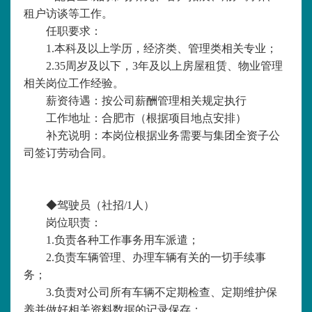
租户访谈等工作。
任职要求：
1.本科及以上学历，经济类、管理类相关专业；
2.35周岁及以下，3年及以上房屋租赁、物业管理
相关岗位工作经验。
薪资待遇：
按公司薪酬管理相关规定执行
工作地址：
合肥市（根据项目地点安排）
补充说明：
本岗位根据业务需要与集团全资子公
司签订劳动合同。
◆
驾驶员（社招
/1人）
岗位职责：
1.负责各种工作事务用车派遣；
2.负责车辆管理、办理车辆有关的一切手续事
务；
3.负责对公司所有车辆不定期检查、定期维护保
养并做好相关资料数据的记录保存；