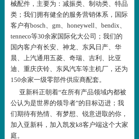
械配件，主要为：减振类、制动类、特品
类；我们拥有健全的服务营销体系，国际
客户有
bosch、gm、honeywell、bendix、
tenneco等30余家国际化大公司；我们的
国内客户有长安、神龙、东风日产、华
晨、上汽通用五菱、奇瑞、吉利、比亚
迪、重庆庆铃、东风汽车等主机厂，还为
150余家一级零部件供应商配套。
亚新科正朝着
“在所有产品领域内都被
公认为是世界的领导者”的目标迈进；我
们期待有热情、有梦想、锐意进取的你，
加入亚新科，加入凯发k8客户端这个大家
庭。