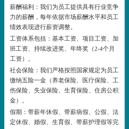
薪酬福利：我们为员工提供具有行业竞争
力的薪酬，每年依据市场薪酬水平和员工
绩效表现进行薪资调整。
工资体系包括：基本工资、项目工资、加
班工资、持续改进奖、年终奖（
2-4个月
工资）。
社会保险：我们严格按照国家规定为员工
缴纳五险一金（养老保险、医疗保险、工
伤保险、失业保险、生育保险、住房公积
金）。
假期：带薪年休假、带薪病假、公假、法
定休假、婚假、生育假、带薪护理假等完