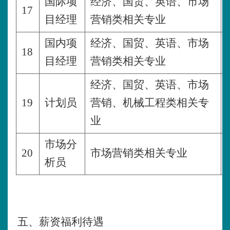
国际项
经济、国贸、英语、市场
17
目经理
营销类相关专业
国内项
经济、国贸、英语、市场
18
目经理
营销类相关专业
经济、国贸、英语、市场
19
计划员
营销、机械工程类相关专
业
市场分
20
市场营销类相关专业
析员
五、薪资福利待遇