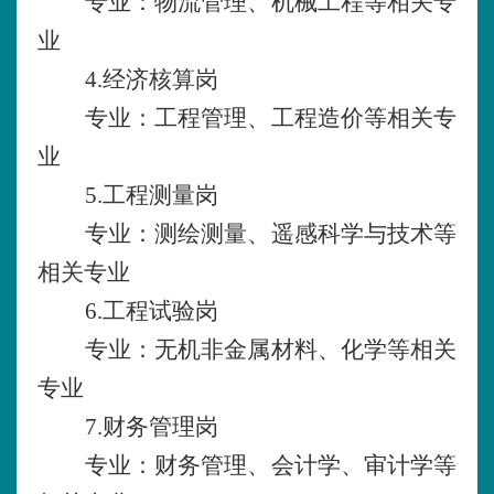
专业：物流管理、机械工程等相关专
业
4.经济核算岗
专业：工程管理、工程造价等相关专
业
5.工程测量岗
专业：测绘测量、遥感科学与技术等
相关专业
6.工程试验岗
专业：无机非金属材料、化学等相关
专业
7.财务管理岗
专业：财务管理、会计学、审计学等