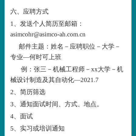
六、应聘方式
1、发送个人简历至邮箱：
asimcohr@asimco-ah.com.cn
邮件主题：姓名－应聘职位－大学－
专业
—何时可上班
例：张三－机械工程师－xx大学－机
械设计制造及其自动化—2021.7
2、简历筛选
3、通知面试时间、方式、地点。
4、面试
5、实习或培训通知