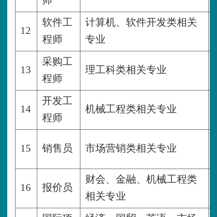
师
软件工
计算机、软件开发类相关
12
程师
专业
采购工
13
理工科类相关专业
程师
开发工
14
机械工程类相关专业
程师
15
销售员
市场营销类相关专业
财会、金融、机械工程类
16
报价员
相关专业