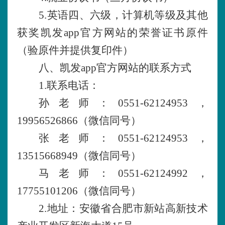
5.英语四、六级，计算机等级及其他
获奖凯发app官方网站的荣誉证书原件
（验原件并提供复印件）
八、凯发app官方网站的联系方式
1.联系电话：
孙老师：
0551-62124953，
19956526866（微信同号）
张老师：
0551-62124953，
13515668949（微信同号）
马老师：
0551-62124992，
17755101206（微信同号）
2.地址：安徽省合肥市新站高新技术