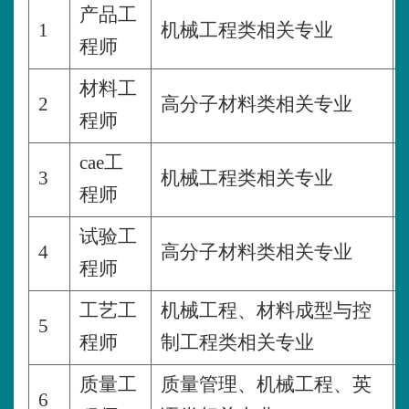
产品工
1
机械工程类相关专业
程师
材料工
2
高分子材料类相关专业
程师
cae工
3
机械工程类相关专业
程师
试验工
4
高分子材料类相关专业
程师
工艺工
机械工程、材料成型与控
5
程师
制工程类相关专业
质量工
质量管理、机械工程、英
6