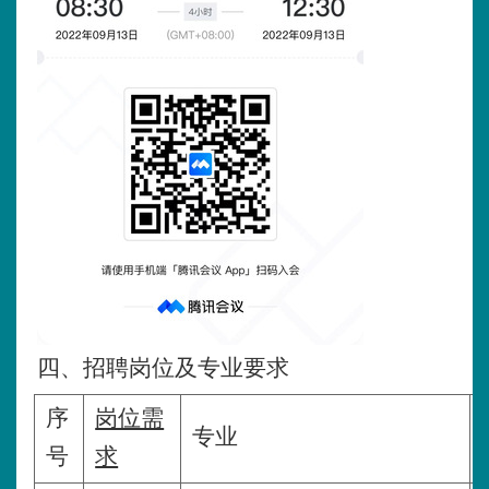
四、招聘岗位及专业要求
序
岗位需
专业
号
求