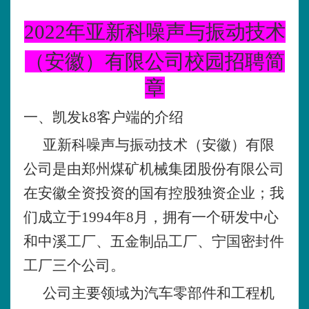
2022年亚新科噪声与振动技术
（安徽）有限公司校园招聘简
章
一、凯发k8客户端的介绍
亚新科噪声与振动技术（安徽）有限
公司是由郑州煤矿机械集团股份有限公司
在安徽全资投资的国有控股独资企业；我
们成立于
1994年8月，拥有一个研发中心
和中溪工厂、五金制品工厂、宁国密封件
工厂三个公司。
公司主要领域为汽车零部件和工程机