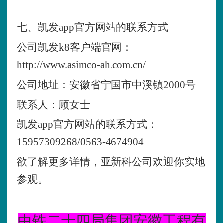
七、凯发app官方网站的联系方式
公司凯发k8客户端官网：
http://www.asimco-ah.com.cn/
公司地址：安徽省宁国市中溪镇
2000号
联系人：顾女士
凯发app官方网站的联系方式：
15957309268/0563-4674904
欲了解更多详情，亚新科公司欢迎你实地
参观。
中铁二十四局集团安徽工程有