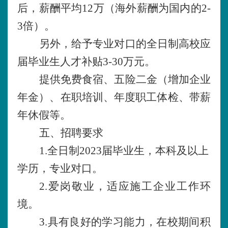
后，薪酬平均12万（海外薪酬为国内的2-
3倍）。
另外，给予专业对口的全日制高校应
届毕业生人才补贴
3-30万元。
提供免费食宿、五险二金（增加企业
年金）、在职培训、年度职工体检、带薪
年休假等。
五、招聘要求
1.全日制2023届毕业生，本科及以上
学历，专业对口。
2.爱岗敬业，适应施工企业工作环
境。
3.具有良好的学习能力，在校期间积