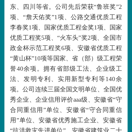
东、四川等省。公司先后荣获“鲁班奖”2
项、“詹天佑奖”1项、公路交通优质工程
李春奖1项、国家优质工程金奖1项、国家
优质工程奖5项、“火车头”奖2项、全国市
政金杯示范工程奖6项、安徽省优质工程
“黄山杯”10项等国家、省（部）级工程荣
誉40余项。拥有省部级工法、企业级工
法、发明专利、实用新型专利等140余
项。公司连续三届全国文明单位、全国优
秀企业、企业信用评价aaa级、安徽省“守
合同重信用”单位、安徽省“守合同重信
用”单位、安徽省优秀施工企业、安徽省
“抗洪救灾先进单位”、安徽省建筑业二十