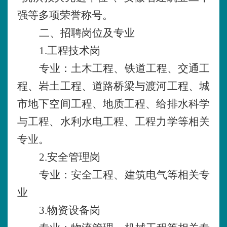
强等多项荣誉称号。
二、招聘岗位及专业
1.工程技术岗
专业：土木工程、铁道工程、交通工
程、岩土工程、道路桥梁与渡河工程、城
市地下空间工程、地质工程、给排水科学
与工程、水利水电工程、工程力学等相关
专业。
2.安全管理岗
专业：安全工程、建筑电气等相关专
业
3.物资设备岗