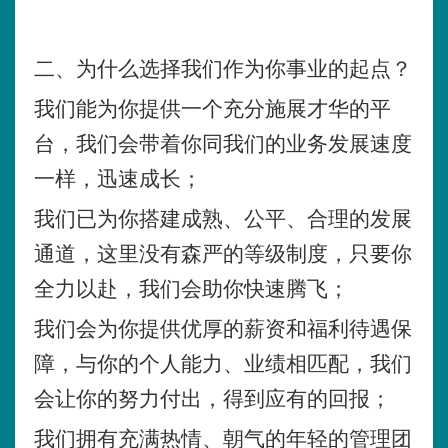
二、为什么选择我们作为你事业的起点？
我们能为你提供一个充分施展才华的平
台，我们会带着你同我们的业务发展速度
一样，迅速成长；
我们已为你搭建成熟、公平、合理的发展
通道，这里没有森严的等级制度，只要你
全力以赴，我们会助你快速腾飞；
我们会为你提供优厚的薪资和福利待遇保
障，与你的个人能力、业绩相匹配，我们
会让你的努力付出，得到应有的回报；
我们拥有充满热情、朝气的年轻的管理团