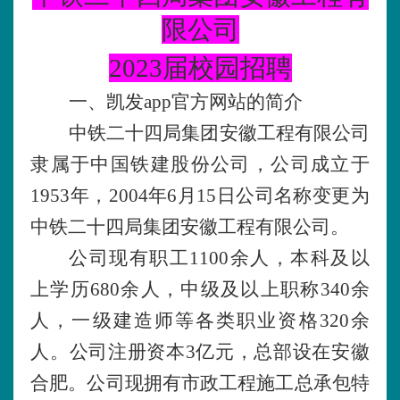
限公司
2023届校园招聘
一、凯发app官方网站的简介
中铁二十四局集团安徽工程有限公司
隶属于中国铁建股份公司，公司成立于
1953年，2004年6月15日公司名称变更为
中铁二十四局集团安徽工程有限公司。
公司现有职工
1100余人，本科及以
上学历680余人，中级及以上职称340余
人，一级建造师等各类职业资格320余
人。公司注册资本3亿元，总部设在安徽
合肥。公司现拥有市政工程施工总承包特