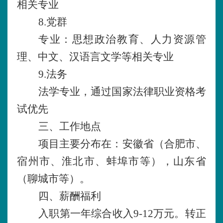
相关专业
8.党群
专业：思想政治教育、人力资源管
理、中文、汉语言文学等相关专业
9.法务
法学专业，通过国家法律职业资格考
试优先
三、工作地点
项目主要分布在：安徽省（合肥市、
宿州市、淮北市、蚌埠市等），山东省
（聊城市等）。
四、薪酬福利
入职第一年综合收入
9-12万元。转正