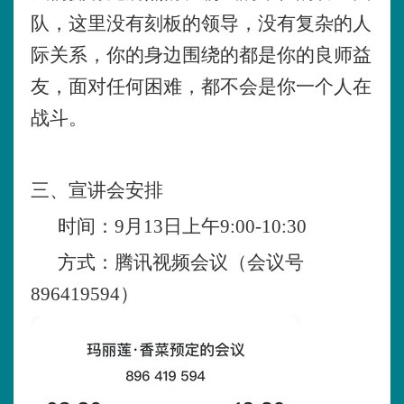
队，这里没有刻板的领导，没有复杂的人
际关系，你的身边围绕的都是你的良师益
友，面对任何困难，都不会是你一个人在
战斗。
三、宣讲会安排
时间：9月13日上午9:00-10:30
方式：腾讯视频会议（会议号
896419594）