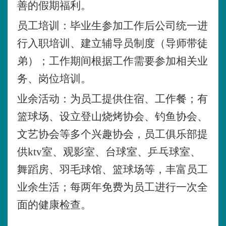
善的假期福利。
员工培训：毕业生参加工作后公司统一进
行入职培训、建立辅导员制度（导师带徒
弟）；工作期间根据工作需要参加相关业
务、岗位培训。
业余活动：为员工提供住宿、工作餐；有
篮球场、设立登山烧烤协会、钓鱼协会、
文艺协会等多个兴趣协会，员工俱乐部提
供
ktv室、观影室、台球室、乒乓球室、
舞蹈房、羽毛球馆、篮球场等，丰富员工
业余生活；每两年免费为员工进行一次全
面的健康检查。