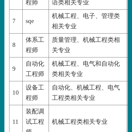
程师
语类相关专业
机械工程、电子、管理类
7
sqe
相关专业
体系工
质量管理、机械工程类相
8
程师
关专业
自动化
机械工程、电气和自动化
9
工程师
类相关专业
设备工
自动化、机械工程、电气
10
程师
工程类相关专业
装配调
11
试工程
机械工程类相关专业