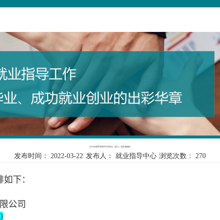
2022年春季学期空中宣讲会（线上）第五期预告
发布时间：
2022-03-22
发布人：
就业指导中心
浏览次数：
270
排如下：
限公司
0