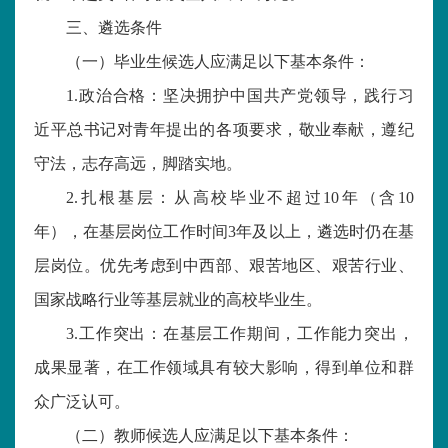
三、遴选条件
（一）
毕业生候选人应满足以下基本条件：
1.
政治合格：坚决拥护中国共产党领导，践行习
近平总书记对青年提出的各项要求，敬业奉献，遵纪
守法，志存高远，脚踏实地。
2
.扎根基层：从高校毕业不超过10年（含10
年），在基层岗位工作时间3年及以上，遴选时仍在基
层岗位。优先考虑到中西部、艰苦地区、艰苦行业、
国家战略行业等基层就业的高校毕业生。
3
.工作突出：在基层工作期间，工作能力突出，
成果显著，在工作领域具有较大影响，得到单位和群
众广泛认可。
（二）教师候选人应满足以下基本条件：