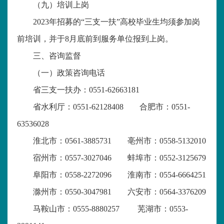
（九）培训上岗
2023年招募的“三支一扶”高校毕业生均须参加岗
前培训，并于8月底前到服务单位报到上岗。
三、咨询监督
（一）政策咨询电话
省三支一扶办：
0551-62663181
省水利厅：
0551-62128408 合肥市：0551-
63536028
淮北市：
0561-3885731 亳州市：0558-5132010
宿州市：
0557-3027046 蚌埠市：0552-3125679
阜阳市：
0558-2272096 淮南市：0554-6664251
滁州市：
0550-3047981 六安市：0564-3376209
马鞍山市：
0555-8880257 芜湖市：0553-