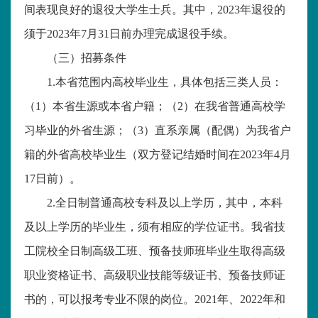
间表现良好的退役大学生士兵。其中，2023年退役的
须于2023年7月31日前办理完成退役手续。
（三）招募条件
1.本省范围内高校毕业生，具体包括三类人员：
（1）本省生源或本省户籍；（2）在我省普通高校学
习毕业的外省生源；（3）直系亲属（配偶）为我省户
籍的外省高校毕业生（双方登记结婚时间在2023年4月
17日前）。
2.全日制普通高校专科及以上学历，其中，本科
及以上学历的毕业生，须有相应的学位证书。我省技
工院校全日制高级工班、预备技师班毕业生取得高级
职业资格证书、高级职业技能等级证书、预备技师证
书的，可以报考专业不限的岗位。2021年、2022年和