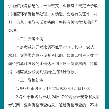
供虚假报考信息的，一经查实，即按有关规定给予取
消相应环节资格等处理。对伪造、变造有关证件、材
料、信息，骗取考试资格的，将按有关法律法规给予
处理。
（二）开考比例
本次考试的开考比例不低于
2：1，其中，农技、
水利、支医类岗位不设开考比例。如确认报考人数与
岗位招募计划数的比例达不到上述比例要求的，将取
消、相应减少或调剂该岗位招聘计划数。
（三）资格初审
1.资格初审时间：4月17日9:00-4月24日17:00
2.考生于报名后至4月24日17:00前登录安徽省人事
考试网，查询资格审查结果。通过资格审查的，不得