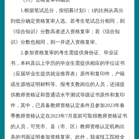
1.根据笔试总分，按招募计划1：1的比例从高分
到低分确定资格复审人选。若考生笔试总分相同，则
《综合知识》分数高者进入资格复审；若《综合知
识》分数也相同，则一并进入资格复审。
2.参加资格复审的考生需提供身份证、毕业证
书，本科及以上学历的毕业生需提供相应的学位证书
（应届毕业生提供就业推荐表）原件和复印件，户籍
或生源地证明材料等。报考支教岗位的人员，还须提
供教师资格证和普通话水平测试等级证书原件和复印
件，其中，已具备教师资格认定条件且参加2023年春
季教师资格认定在2023年7月底前可取得教师资格证书
的人员，可凭市、县（市、区）教师资格认定机构出
具的书面证明参加资格复审。此外，我省技工院校全