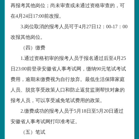
再报考其他岗位；尚未审查或未通过资格审查的，可
在4月24日17:00前改报。
3.岗位取消的报考人员可于4月27日12：00-17：00
改报其他岗位。
（四）缴费
1.通过资格初审的报考人员于报名通过后至4月25
日23:00前登录安徽省人事考试网，缴纳90元笔试考试
费用，逾期未缴费视为自行放弃。最低生活保障家庭
人员、脱贫享受政策人口和防止返贫监测帮扶对象的
报考人员，可以享受减免笔试费用的政策。
2.缴费成功的报考人员于5月18日至5月20日通过
安徽省人事考试网打印准考证。
（五）笔试