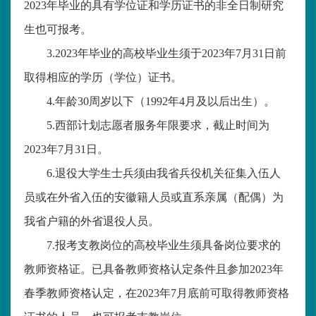
2023年毕业的具有学位证和学历证书的非全日制研究
生也可报考。
3.2023年毕业的高校毕业生须于2023年7月31日前
取得相应的学历（学位）证书。
4.年龄30周岁以下（1992年4月及以后出生）。
5.西部计划志愿者服务年限要求，截止时间为
2023年7月31日。
6.退役大学生士兵须由我省兵役机关征集入伍人
员或在外省入伍的安徽籍人员或直系亲属（配偶）为
我省户籍的外省退役人员。
7.报考支教岗位的高校毕业生须具备岗位要求的
教师资格证。已具备教师资格认定条件且参加2023年
春季教师资格认定，在2023年7月底前可取得教师资格