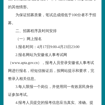
的其他情形。
为保证招募质量，笔试总成绩低于
100分者不予招
募。
二、招募程序及时间安排
（一）网上报名
1.报名时间：4月17日9:00-4月23日23:00
2.报名网站为安徽省人事考试网
（www.apta.gov.cn），报考人员登录安徽省人事考试
网进行报名，经短信验证后，按网站提示和要求，完
整录入相关信息。
3.每人限报一个岗位，并使用同一有效居民身份
证参加考试。
4.报考人员提交的报考信息应当真实、准确。提