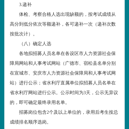
3.递补
体检、考察合格人选出现缺额的，按考试成绩从
高分到低分依次等额递补，各可递补一次（递补次数
按批次计）。
（八）确定人选
各地拟招募人员名单在各设区市人力资源社会保
障局网站和人事考试网站（广德市、宿松县名单分别
在宣城市、安庆市人力资源社会保障局和人事考试网
站）进行公示；省水利厅直属单位拟招募人员名单在
省水利厅网站进行公示。公示时间为
3天，公示无异议
的，即可确定最终录用名单。
招募岗位包含
2个及以上单位的，录用后考生按总
成绩排名顺序选岗。