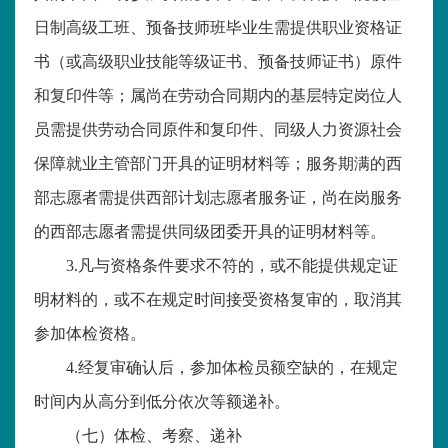
日制高级工班、预备技师班毕业生需提供职业资格证
书（或高级职业技能等级证书、预备技师证书）原件
和复印件等；属尚在劳动合同期内的基层特定岗位人
员需提供劳动合同原件和复印件、同级人力资源社会
保障就业主管部门开具的证明材料等；服务期满的西
部志愿者需提供西部计划志愿者服务证，尚在岗服务
的西部志愿者需提供同级团委开具的证明材料等。
3.凡与资格条件要求不符的，或不能提供规定证
明材料的，或不在规定时间接受资格复审的，取消其
参加体检资格。
4.经复审确认后，参加体检员额空缺的，在规定
时间内从高分到低分依次等额递补。
（七）体检、考察、递补