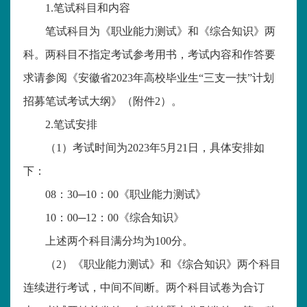
1.笔试科目和内容
笔试科目为《职业能力测试》和《综合知识》两
科。两科目不指定考试参考用书，考试内容和作答要
求请参阅《安徽省
2023年高校毕业生“三支一扶”计划
招募笔试考试大纲》（附件2）。
2.笔试安排
（
1）考试时间为2023年5月21日，具体安排如
下：
08：30─10：00《职业能力测试》
10：00─12：00《综合知识》
上述两个科目满分均为
100分。
（
2）《职业能力测试》和《综合知识》两个科目
连续进行考试，中间不间断。两个科目试卷为合订