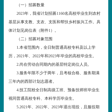
（一）招募数量
2023年，我省计划招募1160名高校毕业生到农村
基层从事支教、支农、支医和帮扶乡村振兴工作。具
体计划见岗位表（附件1）。
（二）招募对象范围
1.本省范围内，全日制普通高校专科及以上学
历，2021年、2022年和2023年毕业的高校毕业生。
2.尚在劳动合同期内的基层特定岗位人员。
3.服务年限不少于两年，且考核合格、服务期满
三年内的西部计划志愿者。
4.技工院校全日制高级工班、预备技师班毕业生
视同普通高校专科、本科学历毕业生。
5.2021年、2022年、2023年退出现役，且服役期