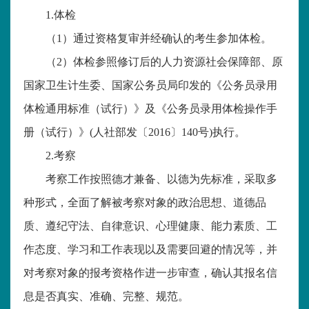
1.体检
（
1）通过资格复审并经确认的考生参加体检。
（
2）体检参照修订后的人力资源社会保障部、原
国家卫生计生委、国家公务员局印发的《公务员录用
体检通用标准（试行）》及《公务员录用体检操作手
册（试行）》(人社部发〔2016〕140号)执行。
2.考察
考察工作按照德才兼备、以德为先标准，采取多
种形式，全面了解被考察对象的政治思想、道德品
质、遵纪守法、自律意识、心理健康、能力素质、工
作态度、学习和工作表现以及需要回避的情况等，并
对考察对象的报考资格作进一步审查，确认其报名信
息是否真实、准确、完整、规范。