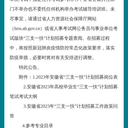
门不举办也不委托任何机构举办考试辅导培训班。未
尽事宜，请通过省人力资源社会保障厅网站
（
hrss.ah.gov.cn）或省人事考试网公务员与事业单位考
试版块“三支一扶”计划招募专题查阅。在招募过程
中，将按照新冠肺炎疫情防控常态化政策要求，落实
防疫举措，必要时将对有关安排进行调整。
特此公告。
附件：
1.2023年安徽省“三支一扶”计划招募岗位表
2.安徽省2023年高校毕业生“三支一扶”计划招募
笔试考试大纲
3.安徽省2023年“三支一扶”计划招募工作政策问
答
4.参考专业目录