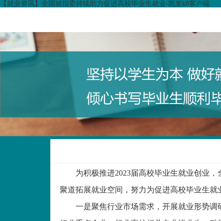
【就业资讯】全国就指委持续助力促进高校毕业生就业-凯发k8客户端
为积极推进
2023届高校毕业生就业创
聚道拓展就业空间，努力为促进高校毕业生就
一是聚焦行业市场需求，开展就业形势调