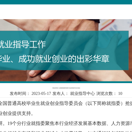
【就业资讯】全国就指委持续助力促进高校毕业生就业
发布时间：
2023-05-17
发布人：
就业指导中心
浏览次数：
10
业，全国普通高校毕业生就业创业指导委员会（以下简称就指委）
业创业提供支持。
研。
19个分行业就指委聚焦本行业经济发展基本数据、人力资源