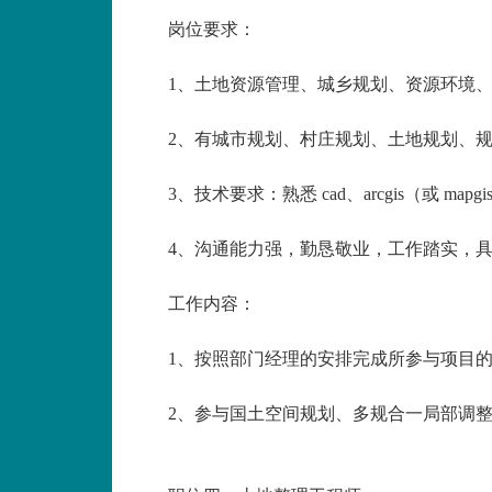
岗位要求：
1、土地资源管理、城乡规划、资源环境
2、有城市规划、村庄规划、土地规划、
3、技术要求：熟悉 cad、arcgis（或 m
4、沟通能力强，勤恳敬业，工作踏实，
工作内容：
1、按照部门经理的安排完成所参与项目
2、参与国土空间规划、多规合一局部调