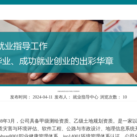
安徽友诚地理信息技术有限公司招聘简章
发布时间：
2024-04-11
发布人：
就业指导中心
浏览次数：
10
008年3月，公司具备甲级测绘资质、乙级土地规划资质。是一家
质灾害与环境评估、软件工程、公路与市政设计、地理信息系统
、ohsas8001职业健康管理体系、iso14001环境管理体系认