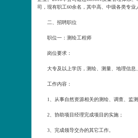
司，现有职工60余名，其中高、中级各类专业
二、招聘职位
职位一：测绘工程师
岗位要求：
大专及以上学历，测绘、测量、地理信息
工作内容：
1、从事自然资源相关的测绘、调查、监
2、协助项目经理完成项目的实施；
3、完成领导交办的其它工作。