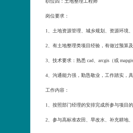
职位四：土地整理工程师
岗位要求：
1、土地资源管理、城乡规划、资源环境
2、有土地整理类项目经验，有做过预算
3、技术要求：熟悉 cad、arcgis（或 m
4、沟通能力强，勤恳敬业，工作踏实，
工作内容：
1、按照部门经理的安排完成所参与项目
2、参与高标准农田、旱改水、补充耕地