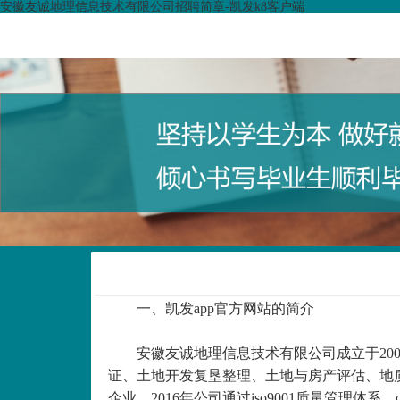
安徽友诚地理信息技术有限公司招聘简章-凯发k8客户端
一、凯发app官方网站的简介
安徽友诚地理信息技术有限公司成立于
2
证、土地开发复垦整理、土地与房产评估、地
企业。2016年公司通过iso9001质量管理体系