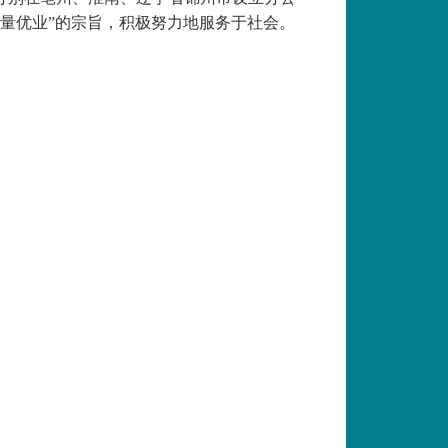
质量优业”的宗旨，积极努力地服务于社会。