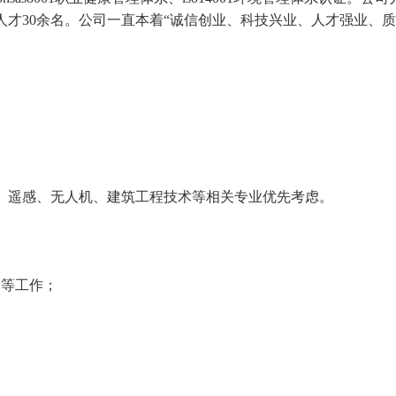
人才30余名。公司一直本着“诚信创业、科技兴业、人才强业、
、遥感、无人机、建筑工程技术等相关专业优先考虑。
测等工作；