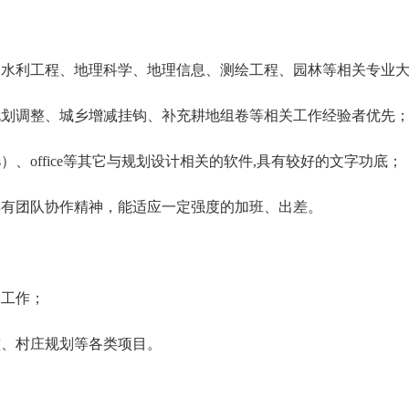
、水利工程、地理科学、地理信息、测绘工程、园林等相关专业
规划调整、城乡增减挂钩、补充耕地组卷等相关工作经验者优先
apgis）、office等其它与规划设计相关的软件,具有较好的文字功底；
具有团队协作精神，能适应一定强度的加班、出差。
的工作；
整、村庄规划等各类项目。