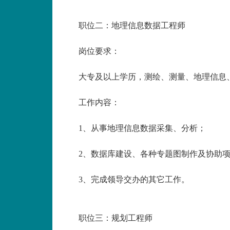
职位二：地理信息数据工程师
岗位要求：
大专及以上学历，测绘、测量、地理信息
工作内容：
1、从事地理信息数据采集、分析；
2、数据库建设、各种专题图制作及协助
3、完成领导交办的其它工作。
职位三：规划工程师