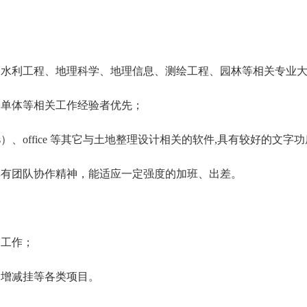
、水利工程、地理科学、地理信息、测绘工程、园林等相关专业
及单体等相关工作经验者优先；
apgis）、office 等其它与土地整理设计相关的软件,具有较好的文字
具有团队协作精神，能适应一定强度的加班、出差。
的工作；
、增减挂等各类项目。