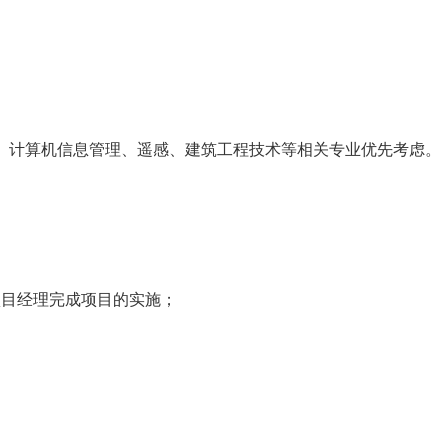
、计算机信息管理、遥感、建筑工程技术等相关专业优先考虑。
项目经理完成项目的实施；