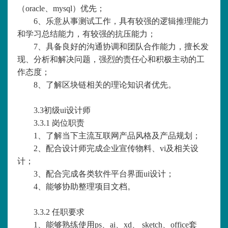
（oracle、mysql）优先；
6、乐意从事测试工作，具有较强的逻辑推理能力
和学习总结能力，有较强的抗压能力；
7、具备良好的沟通协调和团队合作能力，擅长发
现、分析和解决问题，强烈的责任心和积极主动的工
作态度；
8、了解区块链相关的理论知识者优先。
3.3初级ui设计师
3.3.1 岗位职责
1、了解当下主流互联网产品风格及产品规划；
2、配合设计师完成企业宣传物料、vi及相关设
计；
3、配合完成各类软件平台界面ui设计；
4、能够协助整理项目文档。
3.3.2 任职要求
1、能够熟练使用ps、ai、xd、 sketch、office套