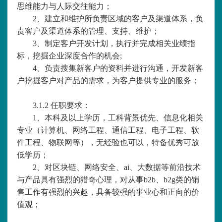
思维能力与人际交往能力；
2、建立和维护所负责区域的客户及渠道体系，负
责客户及渠道体系的管理、支持、维护；
3、制定客户开发计划，执行并完成相关业绩指
标，挖掘企业深度合作的机会;
4、负责搜集新客户的资料并进行沟通，开发新客
户挖掘客户对产品的需求，为客户提供专业的服务；
3.1.2 任职要求：
1、本科及以上学历，工科背景优先、信息化相关
专业（计算机、网络工程、通信工程、电子工程、软
件工程、物联网等），无经验也可以，特备优秀可放
低学历；
2、对区块链、网络安全、ai、大数据等前沿技术
与产品具有强烈的猎奇心理，对从事b2b、b2g类的销
售工作有强烈的兴趣，具备较强的事业心和正向的价
值观；