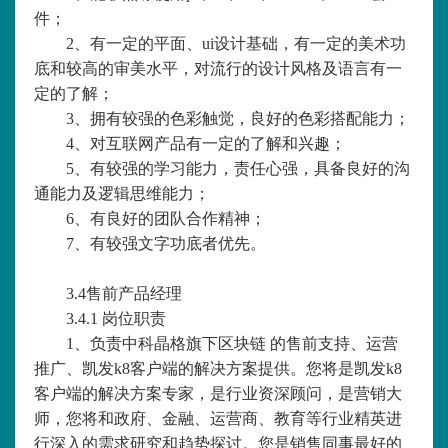
件；
2、有一定的平面、ui设计基础，有一定的美术功
底和较高的审美水平，对流行的设计风格及语言有一
定的了解；
3、拥有较强的色彩触觉，良好的色彩搭配能力；
4、对互联网产品有一定的了解和兴趣；
5、有较强的学习能力，责任心强，具备良好的沟
通能力及逻辑思维能力；
6、有良好的团队合作精神；
7、有较强文字功底者优先。
3.4售前产品经理
3.4.1 岗位职责
1、负责中科晶格旗下区块链 的售前支持、运营
推广、凯发k8客户端的解决方案提供。您将是凯发k8
客户端的解决方案专家，是行业资深顾问，是营销大
师，您将和政府、金融、运营商、教育等行业精英进
行深入的需求研究和趋势探讨。您是销售同事最好的