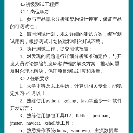
3.2初级测试工程师
3.2.1 岗位职责
1、参与产品需求分析和架构设计评审，保证产品
的可测试性；
2、编写测试计划，规划详细的测试方案，编写测
试用例，根据测试计划搭建和维护测试环境；
3、执行测试工作，提交测试报告；
4、对发现的问题进行详细分析和准确定位，与开
发人员讨论缺陷凯发k8客户端的解决方案，推动问题
及时合理地解决，保证项目测试进度和质量。
3.2.2 任职要求
1、大学本科及以上学历，计算机相关专业，能稳
定实习6个月以上；
2、熟练使用python、golang、java等至少一种软件
开发语言；
3、熟练使用抓包工具f12、fiddler、postman、
jmeter、navicat、xshell等工具；
5、熟悉操作系统(linux、windows)、主流数据库