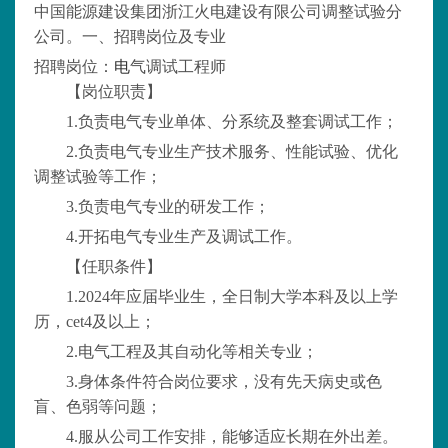
中国能源建设集团浙江火电建设有限公司调整试验分
公司。一、招聘岗位及专业
招聘岗位：
电
气调试工程师
【岗位职责】
1.负责电气专业单体、分系统及整套调试工作；
2.负责电气专业生产技术服务、性能试验、优化
调整试验等工作；
3.负责电气专业的研发工作；
4.开拓电气专业生产及调试工作。
【任职条件】
1.2024年应届毕业生，全日制大学本科及以上学
历，cet4及以上；
2.电气工程及其自动化等相关专业；
3.身体条件符合岗位要求，没有先天病史或色
盲、色弱等问题；
4.服从公司工作安排，能够适应长期在外出差。