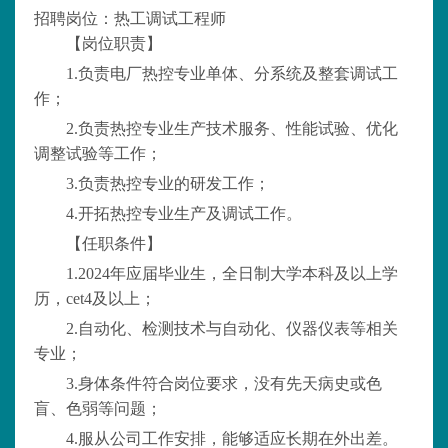
招聘岗位：
热工调试工程师
【岗位职责】
1.负责电厂热控专业单体、分系统及整套调试工
作；
2.负责热控专业生产技术服务、性能试验、优化
调整试验等工作；
3.负责热控专业的研发工作；
4.开拓热控专业生产及调试工作。
【任职条件】
1.2024年应届毕业生，全日制大学本科及以上学
历，cet4及以上；
2.自动化、检测技术与自动化、仪器仪表等相关
专业；
3.身体条件符合岗位要求，没有先天病史或色
盲、色弱等问题；
4.服从公司工作安排，能够适应长期在外出差。