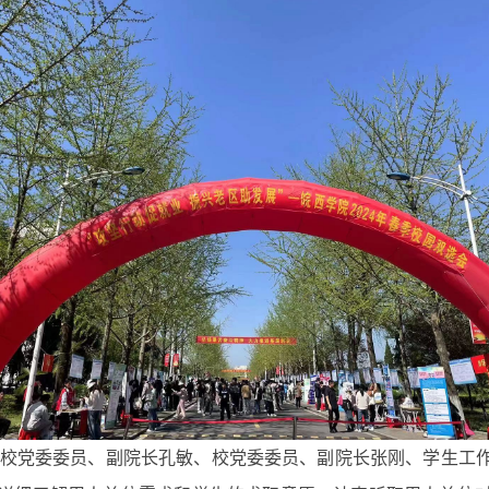
校党委委员、副院长孔敏、校党委委员、副院长张刚
、
学生工