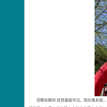
招聘会期间
,
校党委副书记、院长黄友锐，